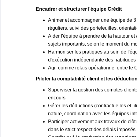
Encadrer et structurer l'équipe Crédit
Animer et accompagner une équipe de 3 Cr
réguliers, suivi des portefeuilles, orientati
Aider l'équipe à prendre de la hauteur et à
sujets importants, selon le moment du mo
Harmoniser les pratiques au sein de l'éq
d'exécution indépendante des habitudes 
Agir comme relais opérationnel entre le C
Piloter la comptabilité client et les déductio
Superviser la gestion des comptes clients :
encours
Gérer les déductions (contractuelles et liti
nature, coordination avec les équipes int
Participer activement aux travaux de clôt
dans le strict respect des délais imposés